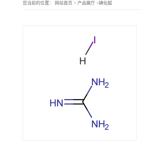
您当前的位置：
网站首页
>
产品展厅
>
碘化胍