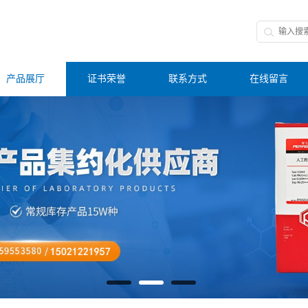
产品展厅
证书荣誉
联系方式
在线留言