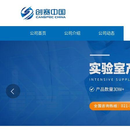
公司首页
公司介绍
公司动态