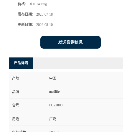
价格：
￥10140/mg
发布日期：
2025-07-18
更新日期：
2026-08-10
发送咨询信息
产品详请
产地
中国
medlife
品牌
PC22000
货号
用途
广泛