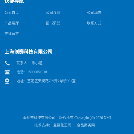
快捷导航
公司首页
公司介绍
公司动态
产品展厅
证书荣誉
联系方式
在线留言
上海创赛科技有限公司
联系人： 朱小姐
电话：15900651918
地址：嘉定区天祝路789弄2号楼901室
上海创赛科技有限公司
版权所有 Copyright (©) 2026
XML
技术支持：
盖德化工网
食品商务网