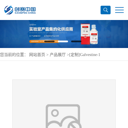
您当前的位置：
网站首页
>
产品展厅
>
[定制]Galvestine-1