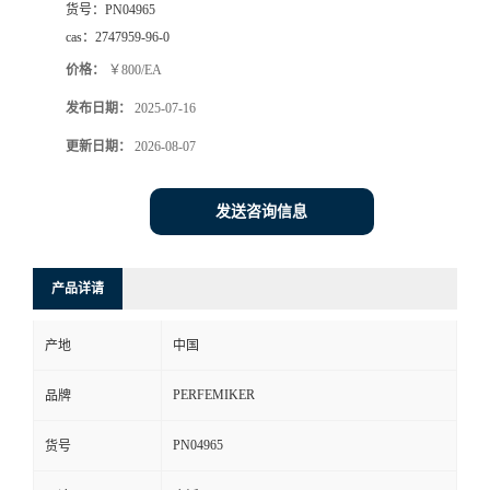
货号：
PN04965
cas：
2747959-96-0
价格：
￥800/EA
发布日期：
2025-07-16
更新日期：
2026-08-07
发送咨询信息
产品详请
产地
中国
PERFEMIKER
品牌
PN04965
货号