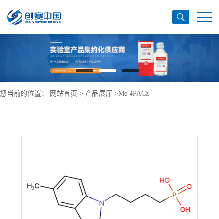
您当前的位置：
网站首页
>
产品展厅
>
Me-4PACz