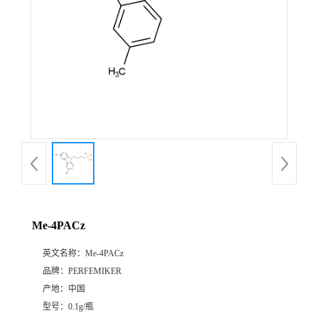
Me-4PACz
英文名称：
Me-4PACz
品牌：
PERFEMIKER
产地：
中国
型号：
0.1g/瓶