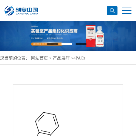
您当前的位置：
网站首页
>
产品展厅
>
4PACz