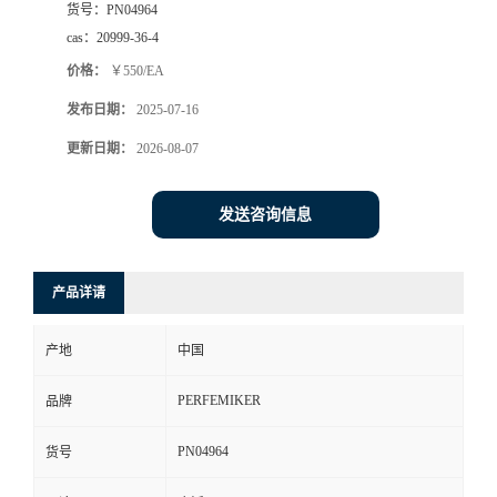
货号：
PN04964
cas：
20999-36-4
价格：
￥550/EA
发布日期：
2025-07-16
更新日期：
2026-08-07
发送咨询信息
产品详请
产地
中国
PERFEMIKER
品牌
PN04964
货号