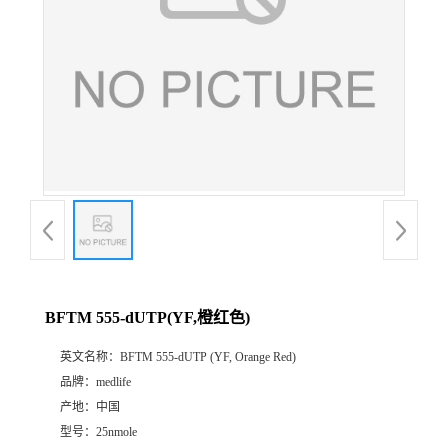
BFTM 555-dUTP(YF,橙红色)
英文名称：
BFTM 555-dUTP (YF, Orange Red)
品牌：
medlife
产地：
中国
型号：
25nmole