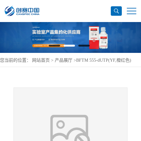
您当前的位置：
网站首页
>
产品展厅
>
BFTM 555-dUTP(YF,橙红色)