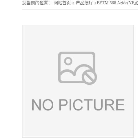
您当前的位置：
网站首页
>
产品展厅
>
BFTM 568 Azide(YF