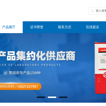
产品展厅
证书荣誉
联系方式
在线留言