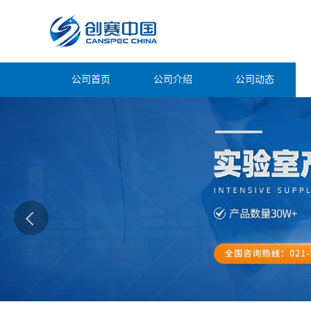
公司首页
公司介绍
公司动态