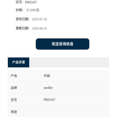
货号：
PR01457
价格：
￥2398/袋
发布日期：
2025-07-16
更新日期：
2026-08-10
发送咨询信息
产品详请
产地
中国
medlife
品牌
PR01457
货号
用途