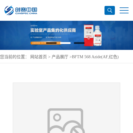
您当前的位置：
网站首页
>
产品展厅
>
BFTM 568 Azide(AF,红色)