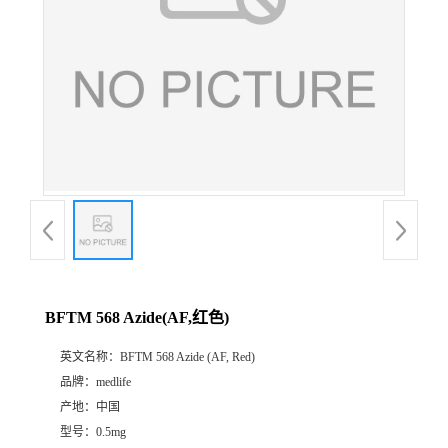
BFTM 568 Azide(AF,红色)
英文名称：
BFTM 568 Azide (AF, Red)
品牌：
medlife
产地：
中国
型号：
0.5mg