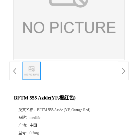
BFTM 555 Azide(YF,橙红色)
英文名称：
BFTM 555 Azide (YF, Orange Red)
品牌：
medlife
产地：
中国
型号：
0.5mg