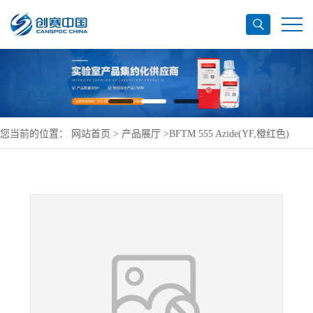
您当前的位置：
网站首页
>
产品展厅
>
BFTM 555 Azide(YF,橙红色)