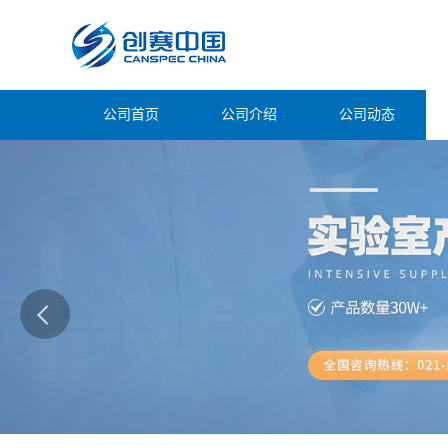
公司首页
公司介绍
公司动态