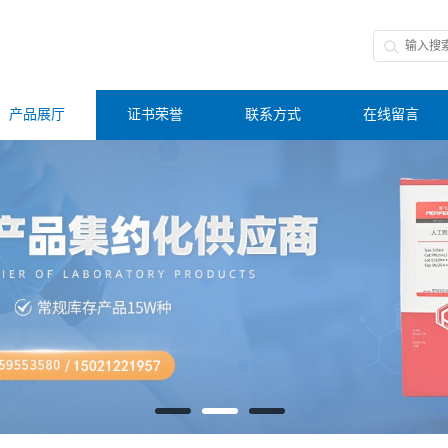
产品展厅
证书荣誉
联系方式
在线留言