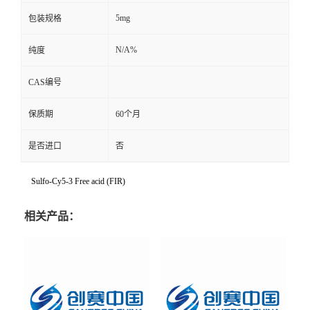
5mg
包装规格
N/A%
纯度
CAS编号
保质期
60个月
是否进口
否
Sulfo-Cy5-3 Free acid (FIR)
相关产品：