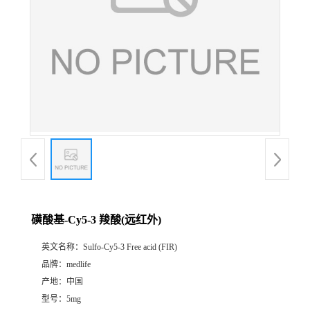
磺酸基-Cy5-3 羧酸(远红外)
英文名称：
Sulfo-Cy5-3 Free acid (FIR)
品牌：
medlife
产地：
中国
型号：
5mg