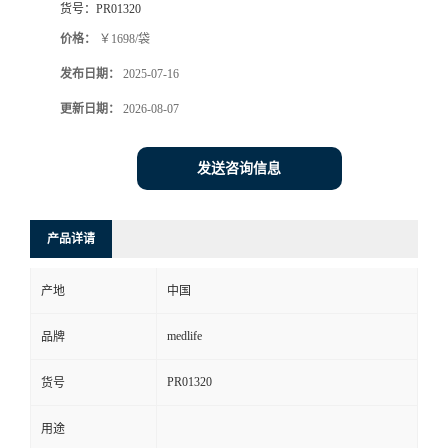
货号：
PR01320
价格：
￥1698/袋
发布日期：
2025-07-16
更新日期：
2026-08-07
发送咨询信息
产品详请
产地
中国
medlife
品牌
PR01320
货号
用途