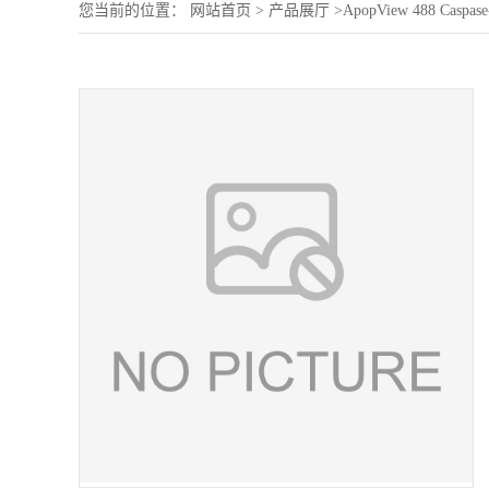
您当前的位置：
网站首页
>
产品展厅
>
ApopView 488 Caspa