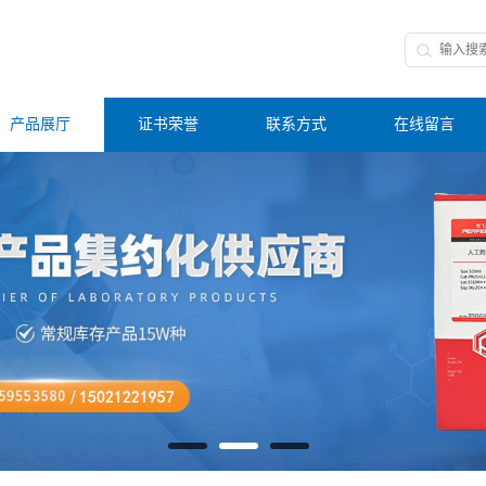
产品展厅
证书荣誉
联系方式
在线留言