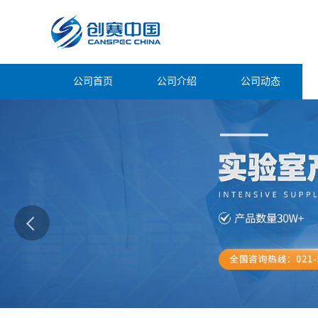
公司首页
公司介绍
公司动态