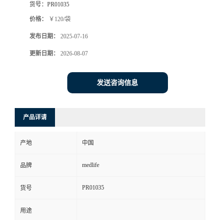
货号：
PR01035
价格：
￥120/袋
发布日期：
2025-07-16
更新日期：
2026-08-07
发送咨询信息
产品详请
产地
中国
medlife
品牌
PR01035
货号
用途