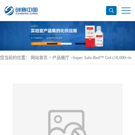
您当前的位置：
网站首页
>
产品展厅
>
Super Safe-Red™ Gel (10,000×in
Water)