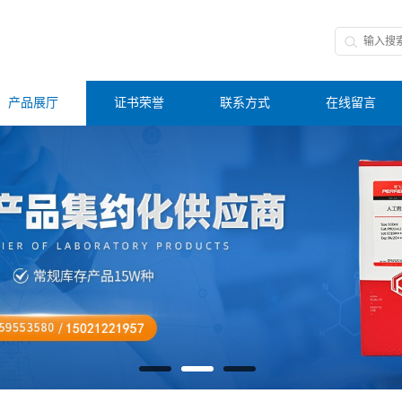
产品展厅
证书荣誉
联系方式
在线留言