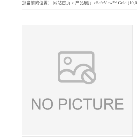
您当前的位置：
网站首页
>
产品展厅
>
SafeView™ Gold (10,0