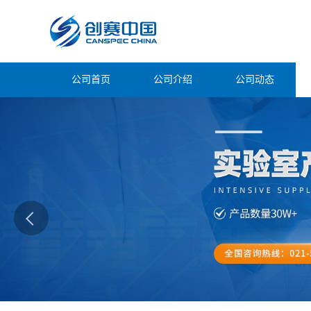
公司首页
公司介绍
公司动态