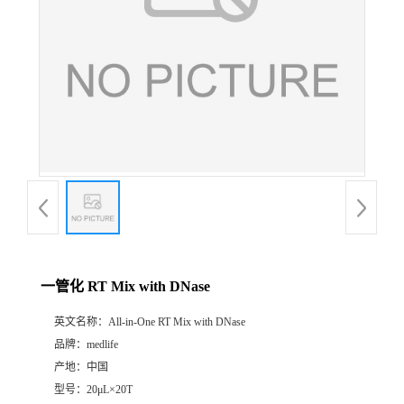
一管化 RT Mix with DNase
英文名称：
All-in-One RT Mix with DNase
品牌：
medlife
产地：
中国
型号：
20μL×20T