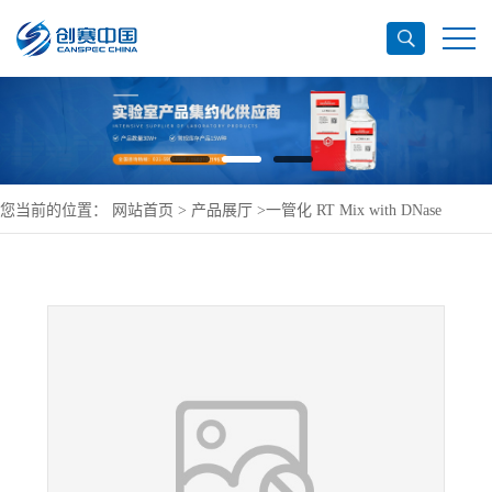
您当前的位置：
网站首页
>
产品展厅
>
一管化 RT Mix with DNase