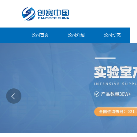
公司首页
公司介绍
公司动态