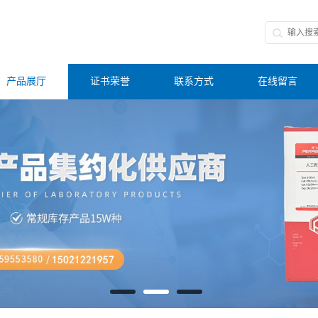
产品展厅
证书荣誉
联系方式
在线留言