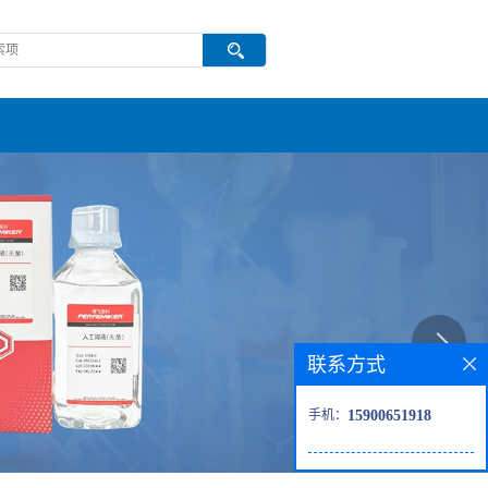
联系方式
手机：
15900651918