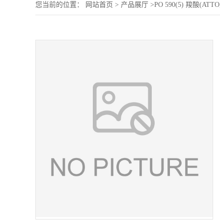
您当前的位置：
网站首页
>
产品展厅
>
PO 590(5) 羧酸(ATT