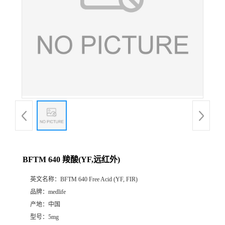
BFTM 640 羧酸(YF,远红外)
英文名称：
BFTM 640 Free Acid (YF, FIR)
品牌：
medlife
产地：
中国
型号：
5mg