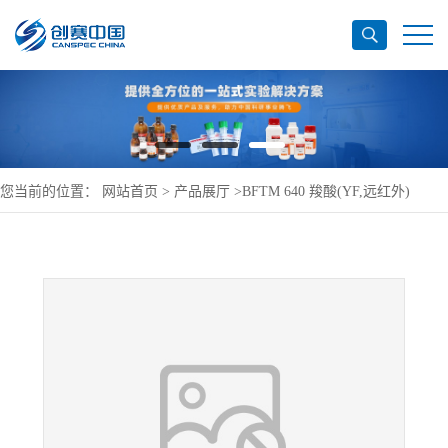
您当前的位置：
网站首页
>
产品展厅
>
BFTM 640 羧酸(YF,远红外)