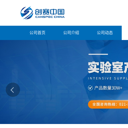
公司首页
公司介绍
公司动态