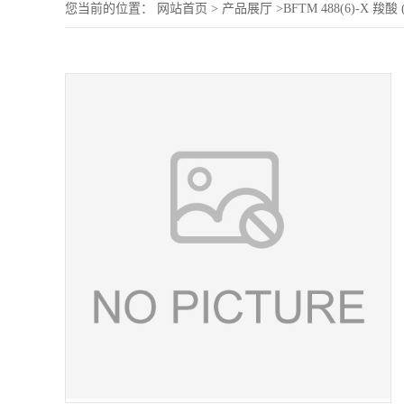
您当前的位置：
网站首页
>
产品展厅
>
BFTM 488(6)-X 羧酸 (