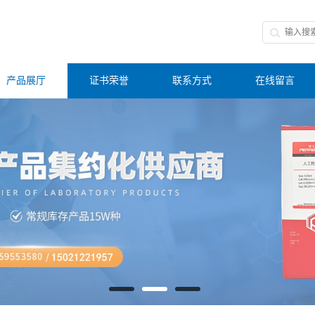
产品展厅
证书荣誉
联系方式
在线留言