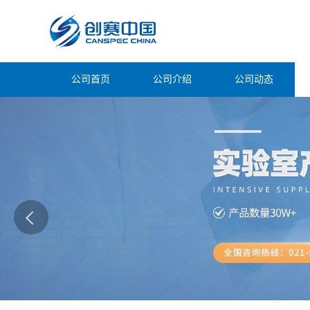
公司首页
公司介绍
公司动态