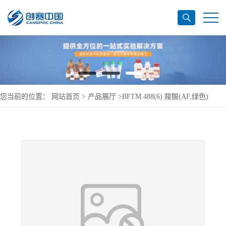
您当前的位置：
网站首页
>
产品展厅
>
BFTM 488(6) 羧酸(AF,绿色)