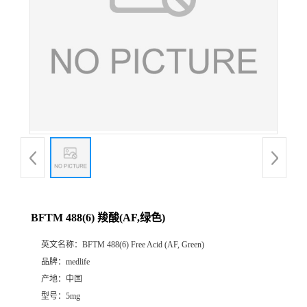
BFTM 488(6) 羧酸(AF,绿色)
英文名称：
BFTM 488(6) Free Acid (AF, Green)
品牌：
medlife
产地：
中国
型号：
5mg