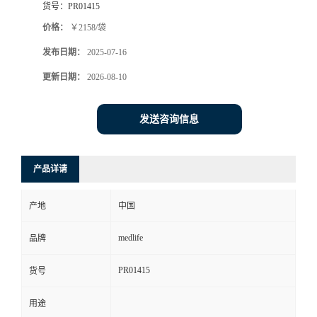
货号：
PR01415
价格：
￥2158/袋
发布日期：
2025-07-16
更新日期：
2026-08-10
发送咨询信息
产品详请
产地
中国
medlife
品牌
PR01415
货号
用途