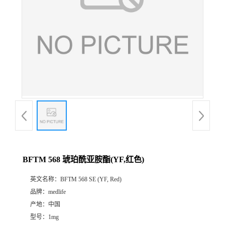
BFTM 568 琥珀酰亚胺酯(YF,红色)
英文名称：
BFTM 568 SE (YF, Red)
品牌：
medlife
产地：
中国
型号：
1mg