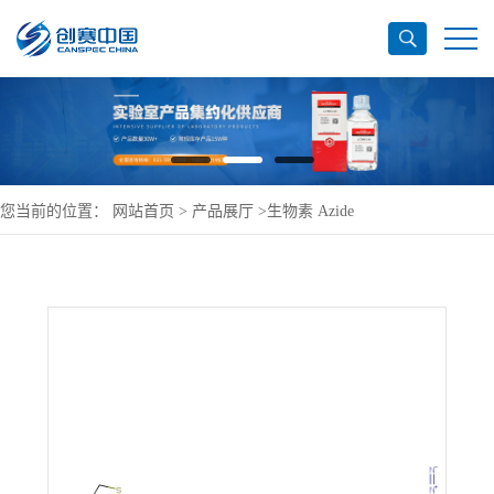
您当前的位置：
网站首页
>
产品展厅
>
生物素 Azide