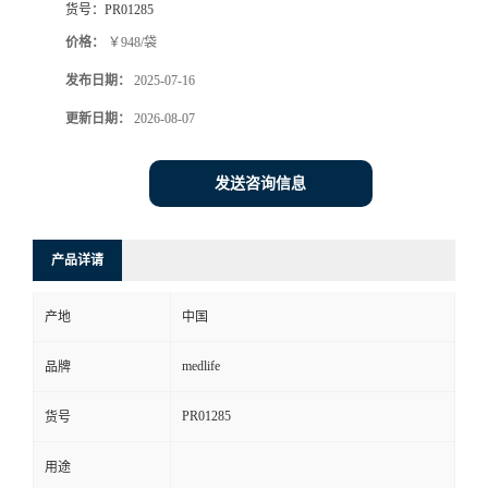
货号：
PR01285
价格：
￥948/袋
发布日期：
2025-07-16
更新日期：
2026-08-07
发送咨询信息
产品详请
产地
中国
medlife
品牌
PR01285
货号
用途