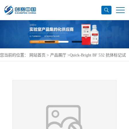
您当前的位置：
网站首页
>
产品展厅
>
Quick-Bright BF 532 抗体标记试
剂盒(YF,橙黄色)