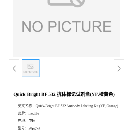
Quick-Bright BF 532 抗体标记试剂盒(YF,橙黄色)
英文名称：
Quick-Bright BF 532 Antibody Labeling Kit (YF, Orange)
品牌：
medlife
产地：
中国
型号：
20μg/kit