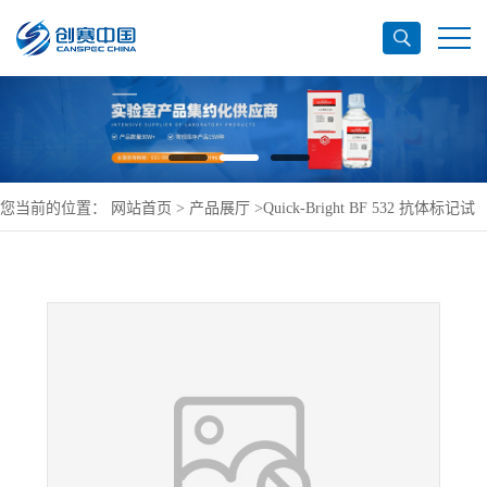
您当前的位置：
网站首页
>
产品展厅
>
Quick-Bright BF 532 抗体标记试
剂盒(AF,橙黄色)