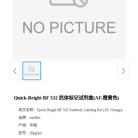
Quick-Bright BF 532 抗体标记试剂盒(AF,橙黄色)
英文名称：
Quick-Bright BF 532 Antibody Labeling Kit (AF, Orange)
品牌：
medlife
产地：
中国
型号：
20μg/kit