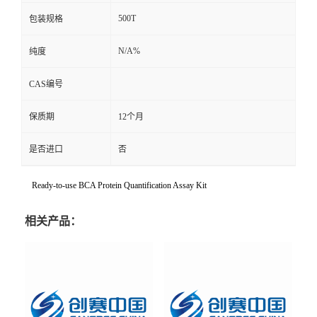
500T
包装规格
N/A%
纯度
CAS编号
保质期
12个月
是否进口
否
Ready-to-use BCA Protein Quantification Assay Kit
相关产品：