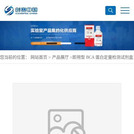
您当前的位置：
网站首页
>
产品展厅
>
即用型 BCA 蛋白定量检测试剂盒