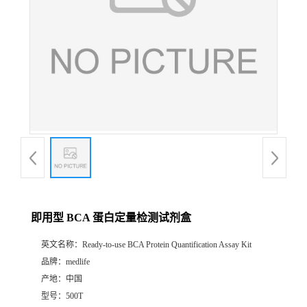
即用型 BCA 蛋白定量检测试剂盒
英文名称：
Ready-to-use BCA Protein Quantification Assay Kit
品牌：
medlife
产地：
中国
型号：
500T