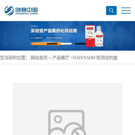
您当前的位置：
网站首页
>
产品展厅
>
NAD/NADH 检测试剂盒