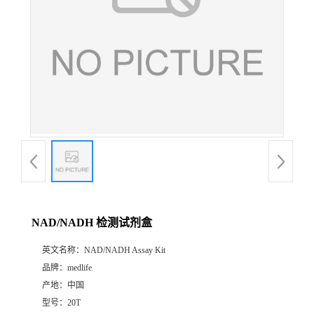
NAD/NADH 检测试剂盒
英文名称：
NAD/NADH Assay Kit
品牌：
medlife
产地：
中国
型号：
20T