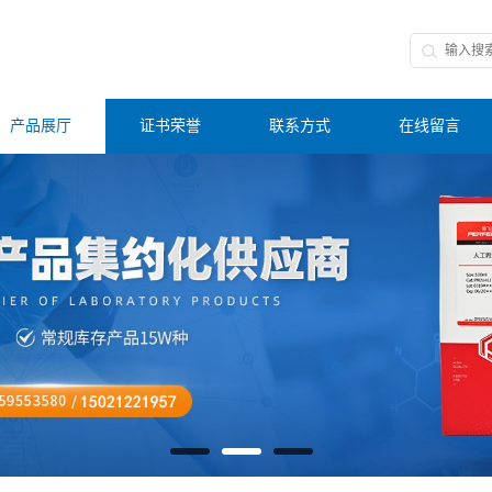
产品展厅
证书荣誉
联系方式
在线留言