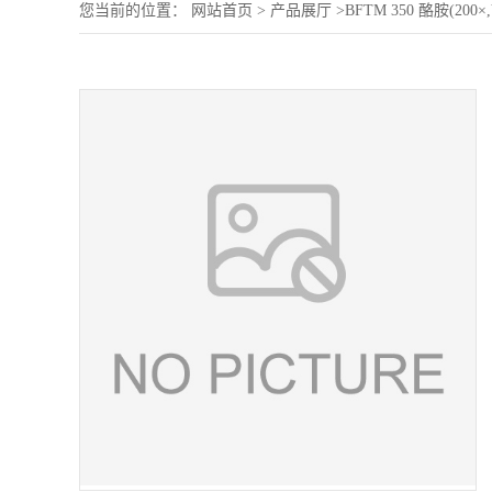
您当前的位置：
网站首页
>
产品展厅
>
BFTM 350 酪胺(200×