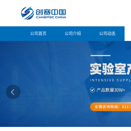
公司首页
公司介绍
公司动态