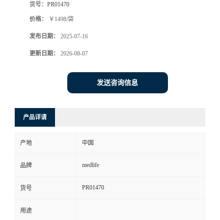
货号：
PR01470
价格：
￥1498/袋
发布日期：
2025-07-16
更新日期：
2026-08-07
发送咨询信息
产品详请
产地
中国
medlife
品牌
PR01470
货号
用途