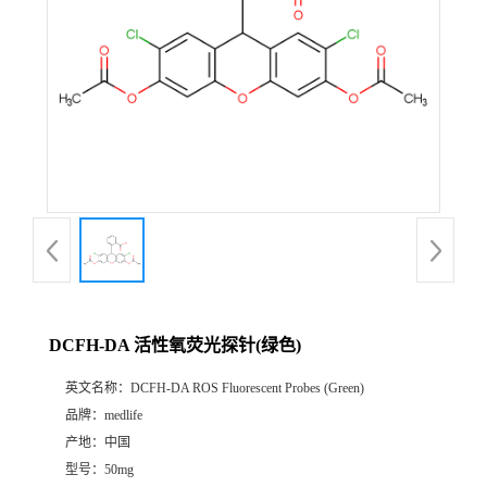
DCFH-DA 活性氧荧光探针(绿色)
英文名称：
DCFH-DA ROS Fluorescent Probes (Green)
品牌：
medlife
产地：
中国
型号：
50mg