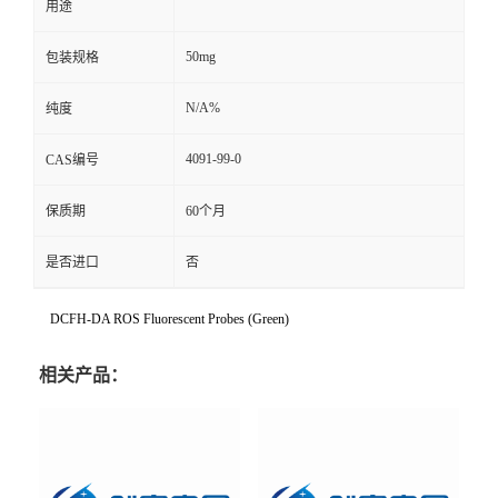
用途
50mg
包装规格
N/A%
纯度
4091-99-0
CAS编号
保质期
60个月
是否进口
否
DCFH-DA ROS Fluorescent Probes (Green)
相关产品：