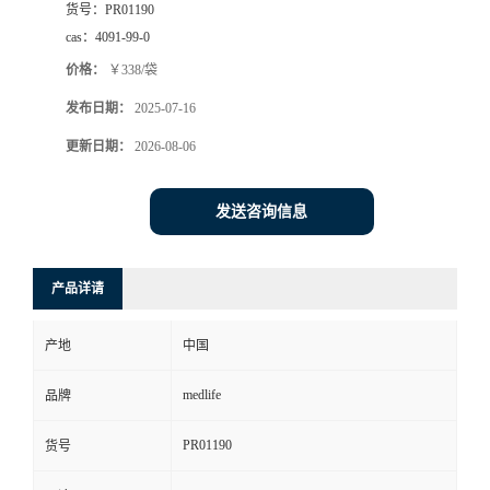
货号：
PR01190
cas：
4091-99-0
价格：
￥338/袋
发布日期：
2025-07-16
更新日期：
2026-08-06
发送咨询信息
产品详请
产地
中国
medlife
品牌
PR01190
货号