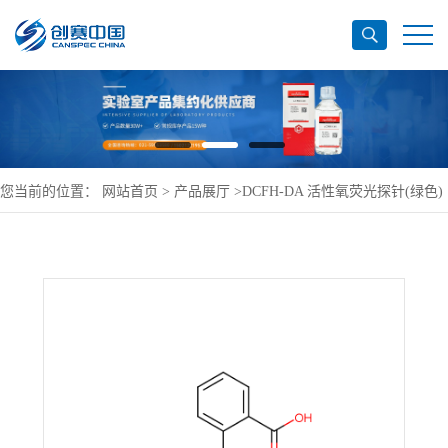
您当前的位置：
网站首页
>
产品展厅
>
DCFH-DA 活性氧荧光探针(绿色)