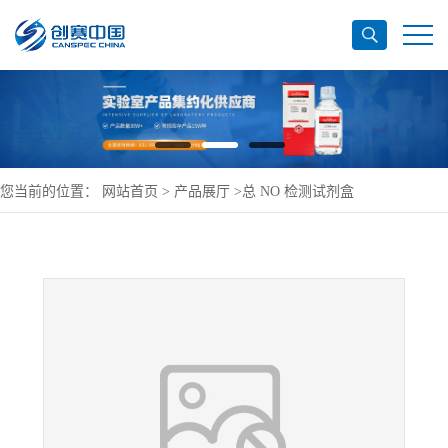
您当前的位置：
网站首页
>
产品展厅
>
总 NO 检测试剂盒