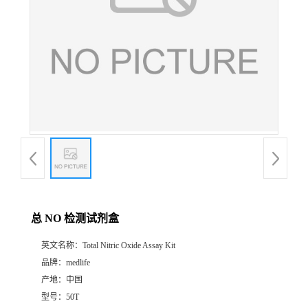
总 NO 检测试剂盒
英文名称：
Total Nitric Oxide Assay Kit
品牌：
medlife
产地：
中国
型号：
50T