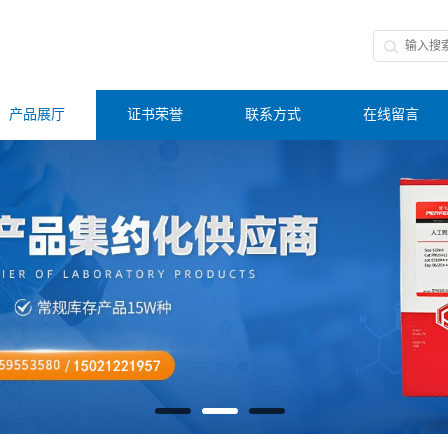
产品展厅
证书荣誉
联系方式
在线留言