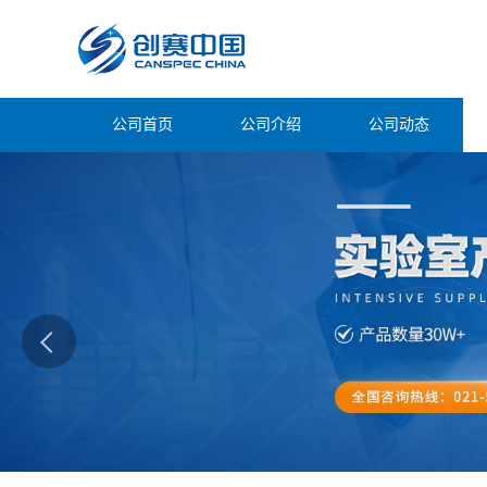
公司首页
公司介绍
公司动态