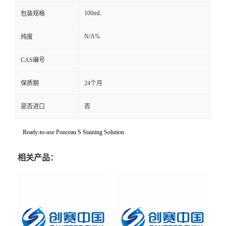
100mL
包装规格
N/A%
纯度
CAS编号
保质期
24个月
是否进口
否
Ready-to-use Ponceau S Staining Solution
相关产品：