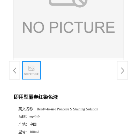
即用型丽春红染色液
英文名称：
Ready-to-use Ponceau S Staining Solution
品牌：
medlife
产地：
中国
型号：
100mL