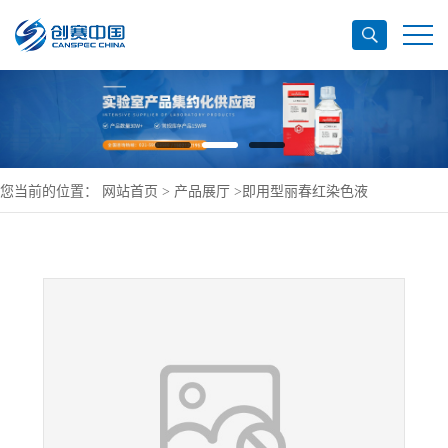
您当前的位置：
网站首页
>
产品展厅
>
即用型丽春红染色液