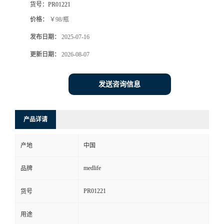
货号：
PR01221
价格：
￥98/瓶
发布日期：
2025-07-16
更新日期：
2026-08-07
发送咨询信息
产品详请
产地
中国
medlife
品牌
PR01221
货号
用途