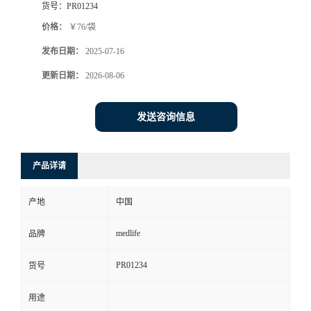
货号：
PR01234
价格：
￥76/袋
发布日期：
2025-07-16
更新日期：
2026-08-06
发送咨询信息
产品详请
产地
中国
medlife
品牌
PR01234
货号
用途