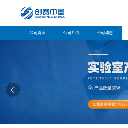
公司首页
公司介绍
公司动态