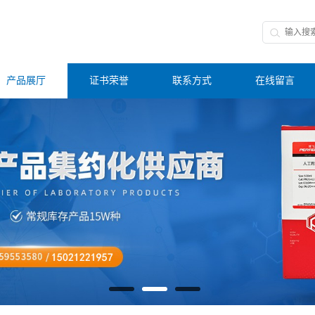
产品展厅
证书荣誉
联系方式
在线留言