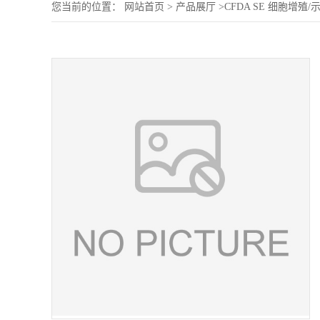
您当前的位置：
网站首页
>
产品展厅
>
CFDA SE 细胞增殖