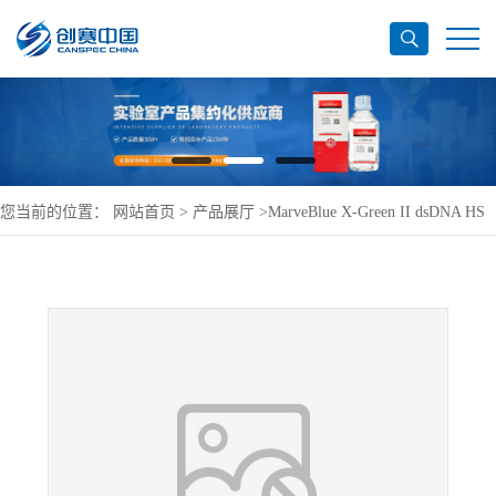
您当前的位置：
网站首页
>
产品展厅
>
MarveBlue X-Green II dsDNA HS
定量试剂盒