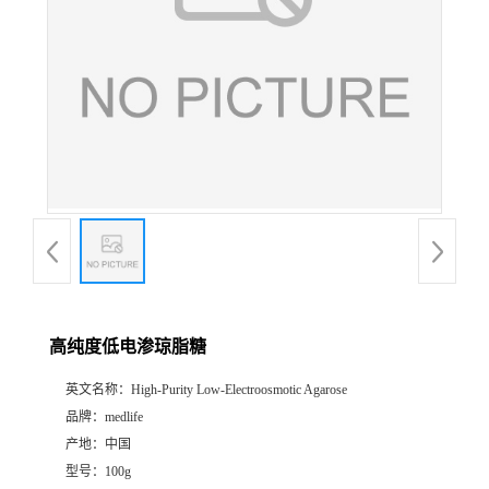
高纯度低电渗琼脂糖
英文名称：
High-Purity Low-Electroosmotic Agarose
品牌：
medlife
产地：
中国
型号：
100g