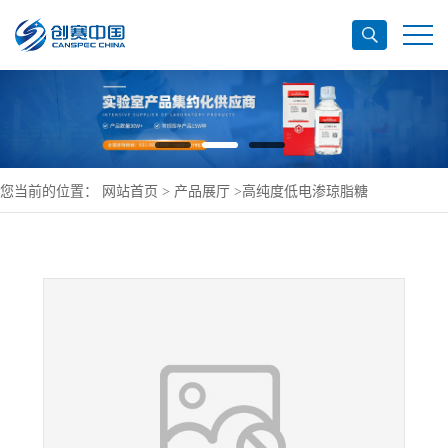
您当前的位置：
网站首页
>
产品展厅
>
高纯度低电渗琼脂糖