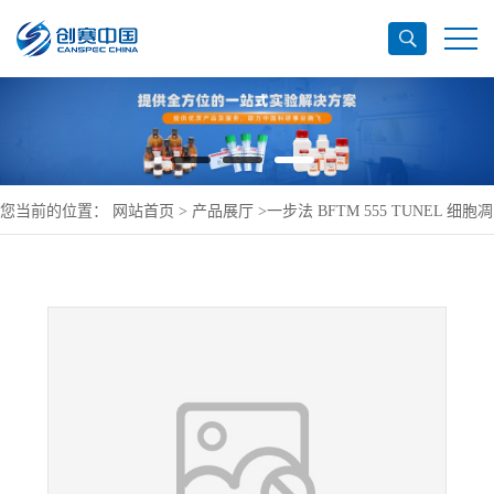
您当前的位置：
网站首页
>
产品展厅
>
一步法 BFTM 555 TUNEL 细胞凋
亡试剂盒(YF,橙红色)