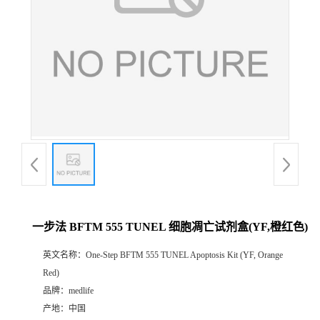
一步法 BFTM 555 TUNEL 细胞凋亡试剂盒(YF,橙红色)
英文名称：
One-Step BFTM 555 TUNEL Apoptosis Kit (YF, Orange
Red)
品牌：
medlife
产地：
中国