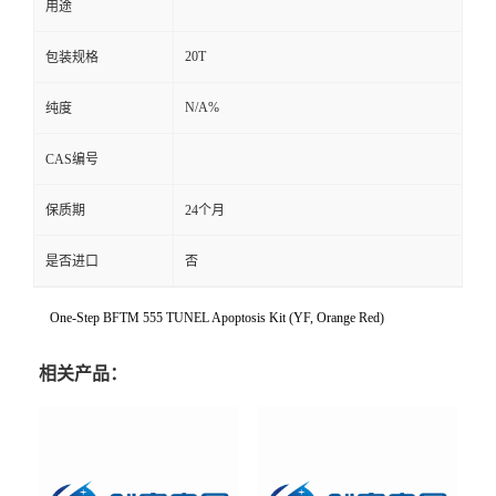
用途
20T
包装规格
N/A%
纯度
CAS编号
保质期
24个月
是否进口
否
One-Step BFTM 555 TUNEL Apoptosis Kit (YF, Orange Red)
相关产品：