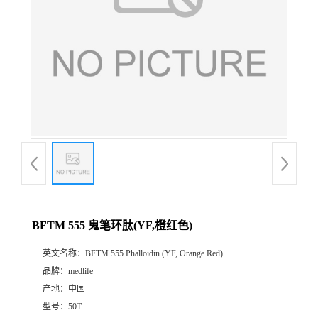
BFTM 555 鬼笔环肽(YF,橙红色)
英文名称：
BFTM 555 Phalloidin (YF, Orange Red)
品牌：
medlife
产地：
中国
型号：
50T