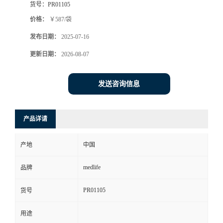
货号：
PR01105
价格：
￥587/袋
发布日期：
2025-07-16
更新日期：
2026-08-07
发送咨询信息
产品详请
产地
中国
medlife
品牌
PR01105
货号
用途