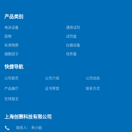
产品类别
电泳设备
通用试剂
底物
试剂盒
标准物质
仪器设备
细胞因子
培养基
快捷导航
公司首页
公司介绍
公司动态
产品展厅
证书荣誉
联系方式
在线留言
上海创赛科技有限公司
联系人： 朱小姐