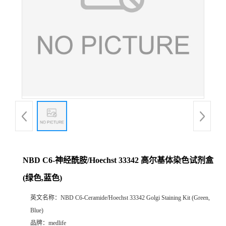
NBD C6-神经酰胺/Hoechst 33342 高尔基体染色试剂盒
(绿色,蓝色)
英文名称：
NBD C6-Ceramide/Hoechst 33342 Golgi Staining Kit (Green,
Blue)
品牌：
medlife