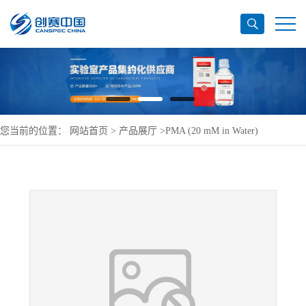
您当前的位置：
网站首页
>
产品展厅
>
PMA (20 mM in Water)