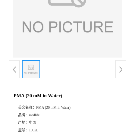
PMA (20 mM in Water)
英文名称：
PMA (20 mM in Water)
品牌：
medlife
产地：
中国
型号：
100μL