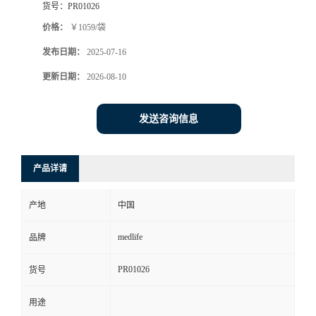
货号：
PR01026
价格：
￥1059/袋
发布日期：
2025-07-16
更新日期：
2026-08-10
发送咨询信息
产品详请
产地
中国
medlife
品牌
PR01026
货号
用途