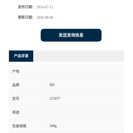
发布日期：
2024-07-12
更新日期：
2026-08-06
发送咨询信息
产品详请
产地
BD
品牌
211677
货号
用途
500g
包装规格