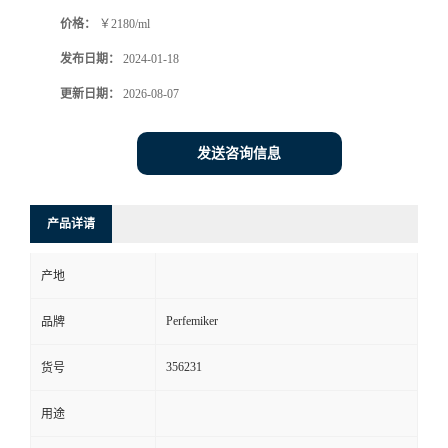
价格：
￥2180/ml
发布日期：
2024-01-18
更新日期：
2026-08-07
发送咨询信息
产品详请
产地
Perfemiker
品牌
356231
货号
用途