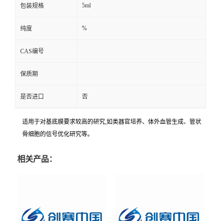
5ml
包装规格
%
纯度
CAS编号
保质期
是否进口
否
适用于对基底膜要求较高的研究,如类器官培养、体外血管生成、管状
骨细胞的信号优化研究等。
相关产品：