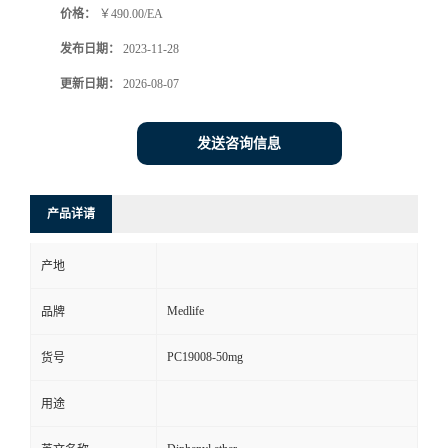
价格：
￥490.00/EA
发布日期：
2023-11-28
更新日期：
2026-08-07
发送咨询信息
产品详请
产地
Medlife
品牌
PC19008-50mg
货号
用途