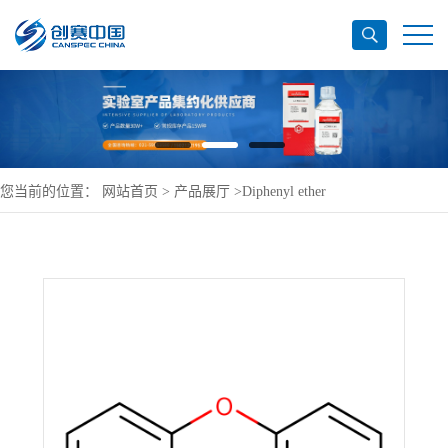
您当前的位置：
网站首页
>
产品展厅
>
Diphenyl ether