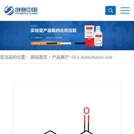
您当前的位置：
网站首页
>
产品展厅
>
D-2-Aminobutyric acid