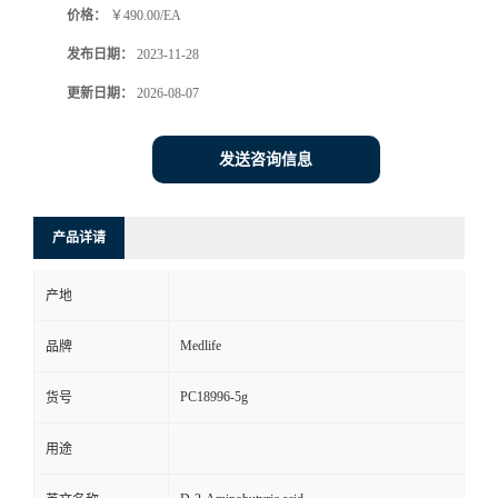
价格：
￥490.00/EA
发布日期：
2023-11-28
更新日期：
2026-08-07
发送咨询信息
产品详请
产地
Medlife
品牌
PC18996-5g
货号
用途