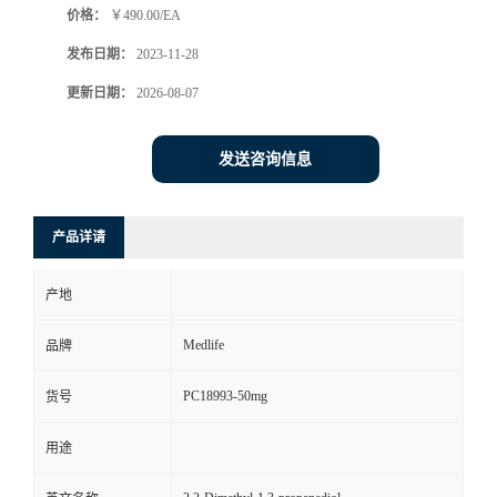
价格：
￥490.00/EA
发布日期：
2023-11-28
更新日期：
2026-08-07
发送咨询信息
产品详请
产地
Medlife
品牌
PC18993-50mg
货号
用途