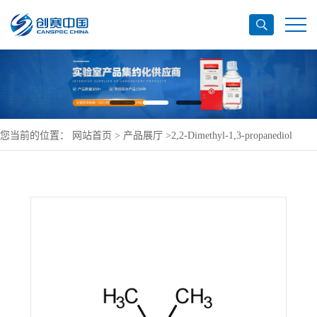
您当前的位置：
网站首页
>
产品展厅
>
2,2-Dimethyl-1,3-propanediol