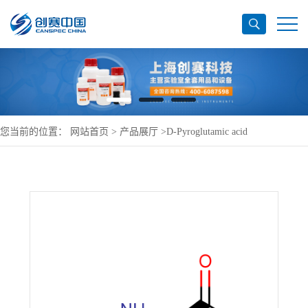
您当前的位置：
网站首页
>
产品展厅
>
D-Pyroglutamic acid