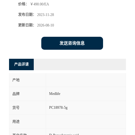
价格：
￥490.00/EA
发布日期：
2023-11-28
更新日期：
2026-08-10
发送咨询信息
产品详请
产地
Medlife
品牌
PC18978-5g
货号
用途