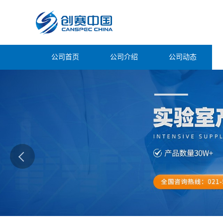
公司首页
公司介绍
公司动态