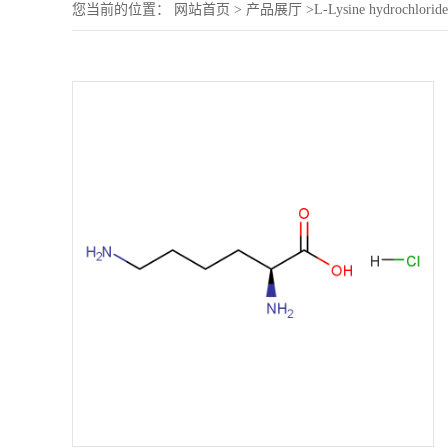
您当前的位置：
网站首页
>
产品展厅
>
L-Lysine hydrochloride