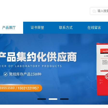
产品展厅
证书荣誉
联系方式
在线留言