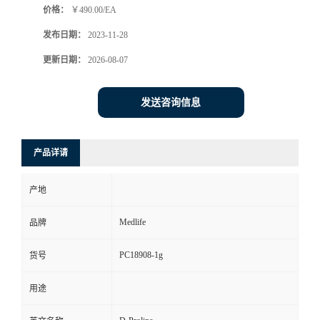
价格：
￥490.00/EA
发布日期：
2023-11-28
更新日期：
2026-08-07
发送咨询信息
产品详请
产地
Medlife
品牌
PC18908-1g
货号
用途