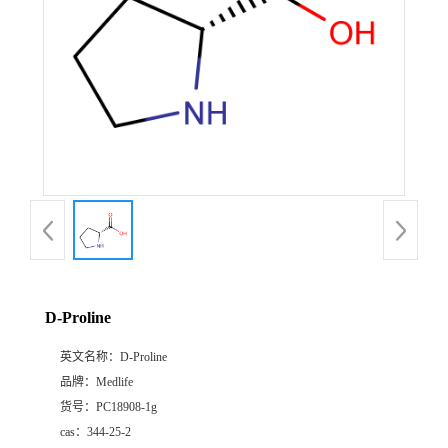
D-Proline
英文名称：
D-Proline
品牌：
Medlife
货号：
PC18908-1g
cas：
344-25-2