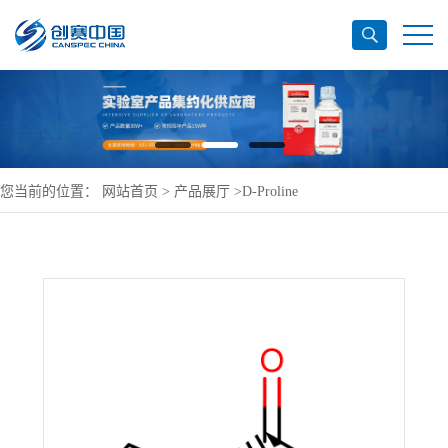
您当前的位置：
网站首页
>
产品展厅
>
D-Proline