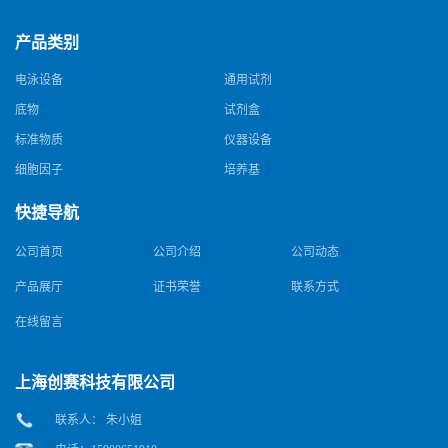
产品类别
电泳设备
通用试剂
底物
试剂盒
标准物质
仪器设备
细胞因子
培养基
快捷导航
公司首页
公司介绍
公司动态
产品展厅
证书荣誉
联系方式
在线留言
上海创赛科技有限公司
联系人： 朱小姐