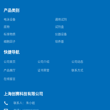
产品类别
电泳设备
通用试剂
底物
试剂盒
标准物质
仪器设备
细胞因子
培养基
快捷导航
公司首页
公司介绍
公司动态
产品展厅
证书荣誉
联系方式
在线留言
上海创赛科技有限公司
联系人： 朱小姐