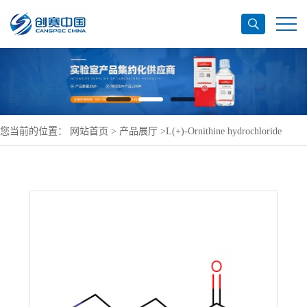
您当前的位置：
网站首页
>
产品展厅
>
L(+)-Ornithine hydrochloride