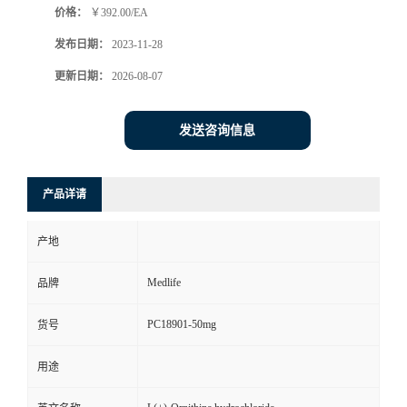
价格：
￥392.00/EA
发布日期：
2023-11-28
更新日期：
2026-08-07
发送咨询信息
产品详请
产地
Medlife
品牌
PC18901-50mg
货号
用途