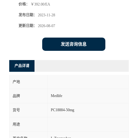
价格：
￥392.00/EA
发布日期：
2023-11-28
更新日期：
2026-08-07
发送咨询信息
产品详请
产地
Medlife
品牌
PC18884-50mg
货号
用途