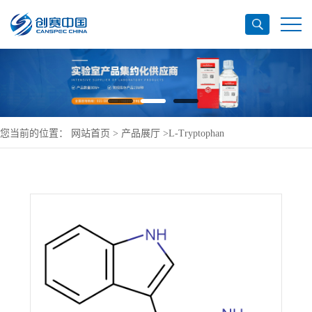
您当前的位置：
网站首页
>
产品展厅
>
L-Tryptophan