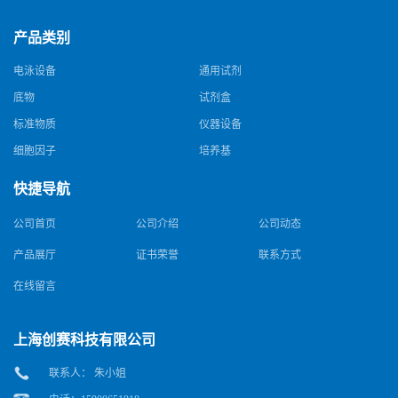
产品类别
电泳设备
通用试剂
底物
试剂盒
标准物质
仪器设备
细胞因子
培养基
快捷导航
公司首页
公司介绍
公司动态
产品展厅
证书荣誉
联系方式
在线留言
上海创赛科技有限公司
联系人： 朱小姐