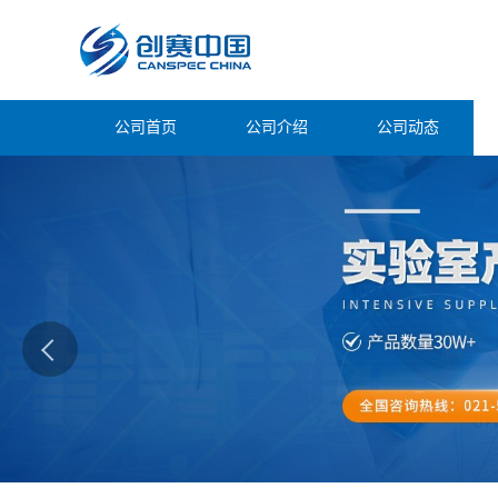
公司首页
公司介绍
公司动态