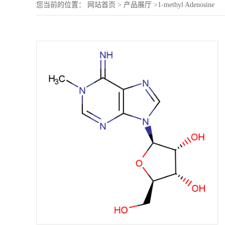
您当前的位置：
网站首页
>
产品展厅
>
1-methyl Adenosine