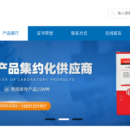
产品展厅
证书荣誉
联系方式
在线留言