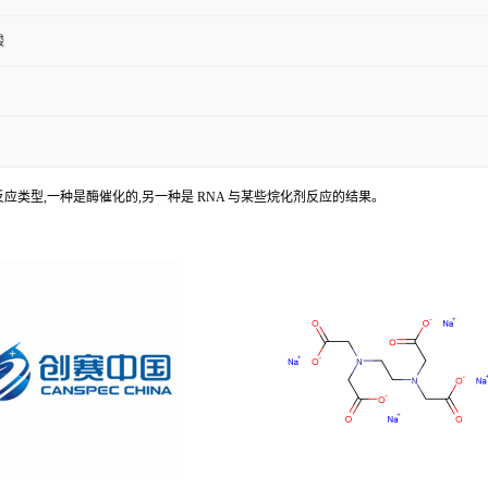
酸
种不同的反应类型,一种是酶催化的,另一种是 RNA 与某些烷化剂反应的结果。